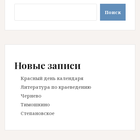
Поиск
Поиск
Новые записи
Красный день календаря
Литература по краеведению
Чернево
Тимошкино
Степановское