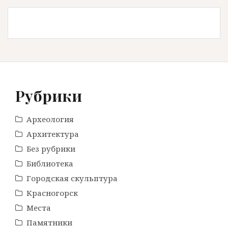
Рубрики
Археология
Архитектура
Без рубрики
Библиотека
Городская скульптура
Красногорск
Места
Памятники