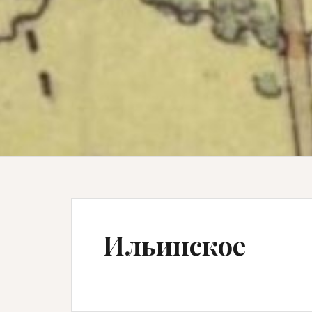
Ильинское