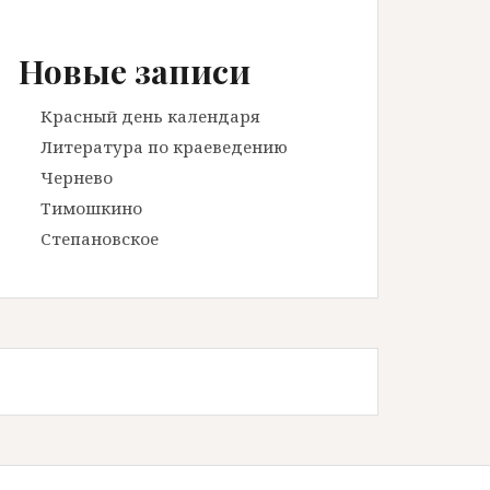
Новые записи
Красный день календаря
Литература по краеведению
Чернево
Тимошкино
Степановское