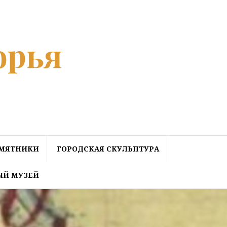
орья
МЯТНИКИ
ГОРОДСКАЯ СКУЛЬПТУРА
ЫЙ МУЗЕЙ