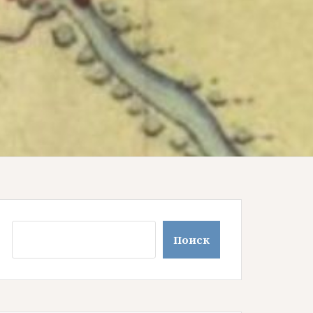
Поиск
Поиск