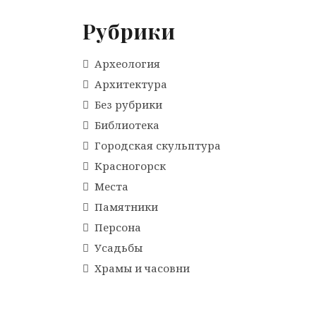
Рубрики
Археология
Архитектура
Без рубрики
Библиотека
Городская скульптура
Красногорск
Места
Памятники
Персона
Усадьбы
Храмы и часовни