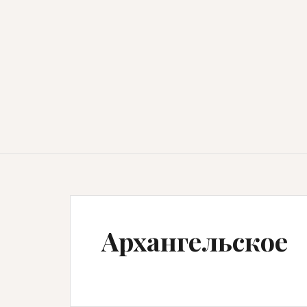
Архангельское