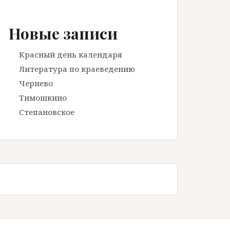
Новые записи
Красный день календаря
Литература по краеведению
Чернево
Тимошкино
Степановское