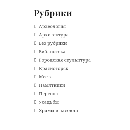
Рубрики
Археология
Архитектура
Без рубрики
Библиотека
Городская скульптура
Красногорск
Места
Памятники
Персона
Усадьбы
Храмы и часовни