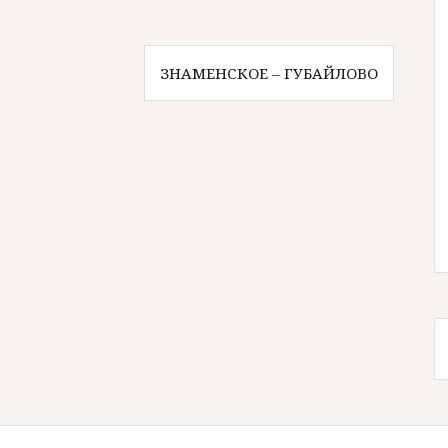
ЗНАМЕНСКОЕ – ГУБАЙЛОВО