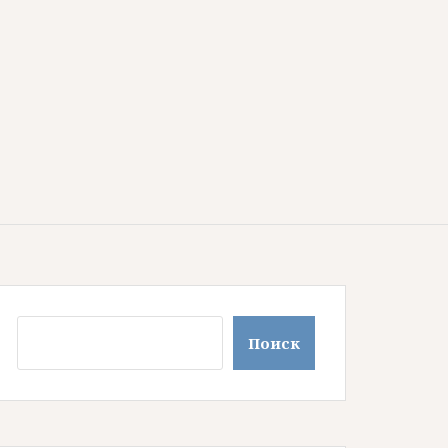
Поиск
Поиск