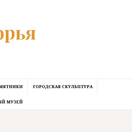
орья
МЯТНИКИ
ГОРОДСКАЯ СКУЛЬПТУРА
ЫЙ МУЗЕЙ